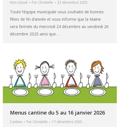
Non classé
Par
Christelle
23 décembre 2025
Toute l’équipe municipale vous souhaite de bonnes
fêtes de fin d’année et vous informe que la Mairie
sera fermée du mercredi 24 décembre au vendredi 26
décembre 2025 ainsi que…
Menus cantine du 5 au 16 janvier 2026
Cantine
Par
Christelle
17 décembre 2025