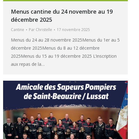
Menus cantine du 24 novembre au 19
décembre 2025
Cantine
Par
Christelle
17 novembre 2025
Menus du 24 au 28 novembre 2025Menus du 1er au 5
décembre 2025Menus du 8 au 12 décembre
2025Menus du 15 au 19 décembre 2025 L’inscription
aux repas de la…