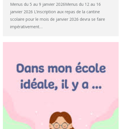
Menus du 5 au 9 janvier 2026Menus du 12 au 16
janvier 2026 L’inscription aux repas de la cantine
scolaire pour le mois de janvier 2026 devra se faire
impérativement…