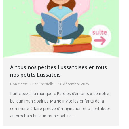
A tous nos petites Lussatoises et tous
nos petits Lussatois
Non classé
Par
Christelle
16 décembre 2025
Participez à la rubrique « Paroles d’enfants » de notre
bulletin municipal! La Mairie invite les enfants de la
commune à faire preuve d’imagination et à contribuer
au prochain bulletin municipal. Le…