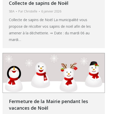
Collecte de sapins de Noël
SBA
Par
Christelle
6 janvier 2026
Collecte de sapins de Noël La municipalité vous
propose de récolter vos sapins de noël afin de les
amener à la déchetterie. ⇒ Date : du mardi 06 au
mardi…
Fermeture de la Mairie pendant les
vacances de Noël