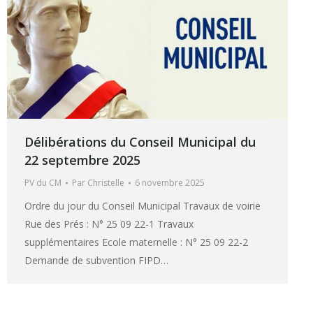
Délibérations du Conseil Municipal du
22 septembre 2025
PV du CM
Par
Christelle
6 novembre 2025
Ordre du jour du Conseil Municipal Travaux de voirie
Rue des Prés : N° 25 09 22-1 Travaux
supplémentaires Ecole maternelle : N° 25 09 22-2
Demande de subvention FIPD…