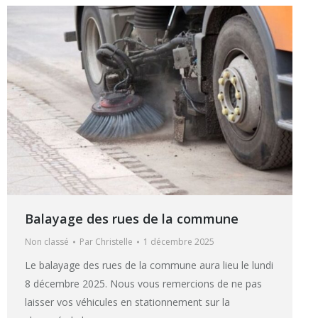
Balayage des rues de la commune
Non classé
Par
Christelle
1 décembre 2025
Le balayage des rues de la commune aura lieu le lundi
8 décembre 2025. Nous vous remercions de ne pas
laisser vos véhicules en stationnement sur la