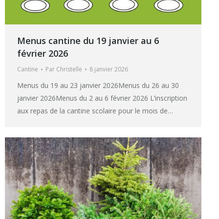
Menus cantine du 19 janvier au 6
février 2026
Cantine
Par
Christelle
8 janvier 2026
Menus du 19 au 23 janvier 2026Menus du 26 au 30
janvier 2026Menus du 2 au 6 février 2026 L’inscription
aux repas de la cantine scolaire pour le mois de…