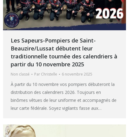
Les Sapeurs-Pompiers de Saint-
Beauzire/Lussat débutent leur
traditionnelle tournée des calendriers à
partir du 10 novembre 2025
Non classé
Par
Christelle
6 novembre 2025
À partir du 10 novembre vos pompiers débuteront la
distribution des calendriers 2026. Toujours en
binômes vêtues de leur uniforme et accompagnés de
leur carte fédérale. Soyez vigilants fasse aux…