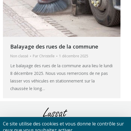
Balayage des rues de la commune
Non classé
Par
Christelle
1 décembre 2025
Le balayage des rues de la commune aura lieu le lundi
8 décembre 2025. Nous vous remercions de ne pas
laisser vos véhicules en stationnement sur la
chaussée le long…
Ce site utilise des cookies et vous donne le contrôle sur
ceux que vous souhaitez activer