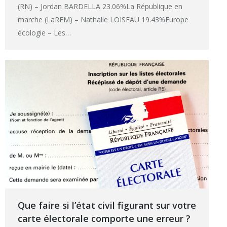
(RN) – Jordan BARDELLA 23.06%La République en
marche (LaREM) – Nathalie LOISEAU 19.43%Europe
écologie – Les…
Que faire si l’état civil figurant sur votre
carte électorale comporte une erreur ?