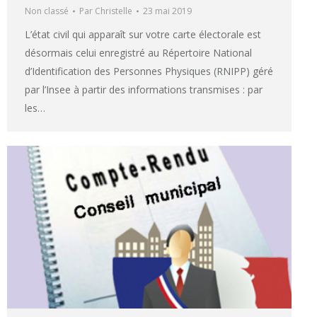
Non classé
Par
Christelle
23 mai 2019
L’état civil qui apparaît sur votre carte électorale est
désormais celui enregistré au Répertoire National
d’Identification des Personnes Physiques (RNIPP) géré
par l’Insee à partir des informations transmises : par
les…