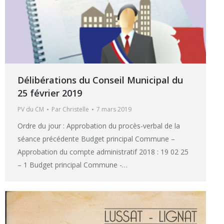
Délibérations du Conseil Municipal du
25 février 2019
PV du CM
Par
Christelle
7 mars 2019
Ordre du jour : Approbation du procès-verbal de la
séance précédente Budget principal Commune –
Approbation du compte administratif 2018 : 19 02 25
– 1 Budget principal Commune -…