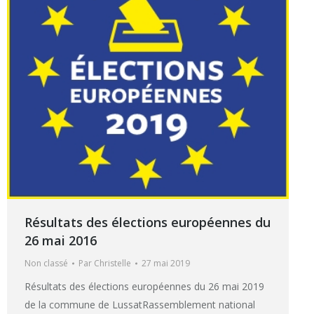
Résultats des élections européennes du
26 mai 2016
Non classé
Par
Christelle
27 mai 2019
Résultats des élections européennes du 26 mai 2019
de la commune de LussatRassemblement national