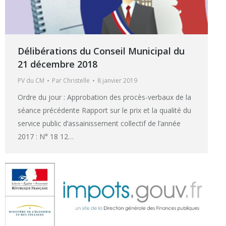
Délibérations du Conseil Municipal du
21 décembre 2018
PV du CM
Par
Christelle
8 janvier 2019
Ordre du jour : Approbation des procès-verbaux de la
séance précédente Rapport sur le prix et la qualité du
service public d’assainissement collectif de l’année
2017 : N° 18 12…