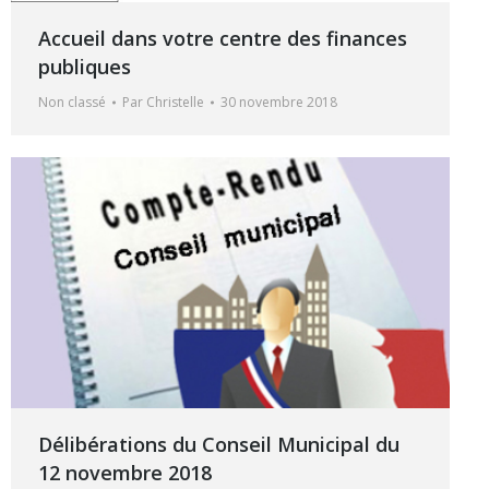
Accueil dans votre centre des finances
publiques
Non classé
Par
Christelle
30 novembre 2018
Délibérations du Conseil Municipal du
12 novembre 2018