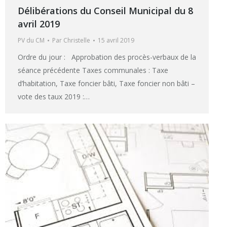
Délibérations du Conseil Municipal du 8
avril 2019
PV du CM
Par
Christelle
15 avril 2019
Ordre du jour : Approbation des procès-verbaux de la
séance précédente Taxes communales : Taxe
d’habitation, Taxe foncier bâti, Taxe foncier non bâti –
vote des taux 2019 :…