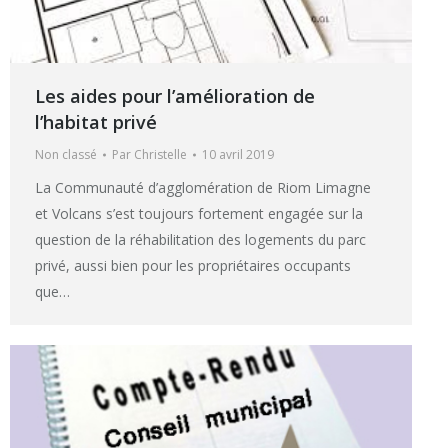
Les aides pour l’amélioration de
l’habitat privé
Non classé
Par
Christelle
10 avril 2019
La Communauté d’agglomération de Riom Limagne
et Volcans s’est toujours fortement engagée sur la
question de la réhabilitation des logements du parc
privé, aussi bien pour les propriétaires occupants
que…