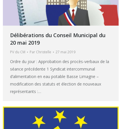
Délibérations du Conseil Municipal du
20 mai 2019
PV du CM
Par
Christelle
27 mai 2019
Ordre du jour : Approbation des procès-verbaux de la
séance précédente 1 Syndicat intercommunal
d’alimentation en eau potable Basse Limagne –
modification des statuts et élection de nouveaux
représentants :…