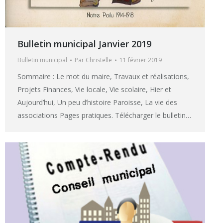
Bulletin municipal Janvier 2019
Bulletin municipal
Par
Christelle
11 février 2019
Sommaire : Le mot du maire, Travaux et réalisations,
Projets Finances, Vie locale, Vie scolaire, Hier et
Aujourd’hui, Un peu d’histoire Paroisse, La vie des
associations Pages pratiques. Télécharger le bulletin…