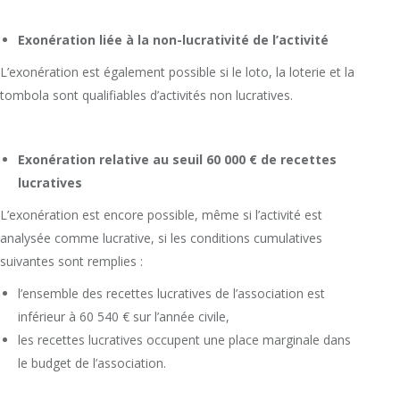
Exonération liée à la non-lucrativité de l’activité
L’exonération est également possible si le loto, la loterie et la
tombola sont qualifiables d’activités non lucratives.
Exonération relative au seuil 60 000 € de recettes
lucratives
L’exonération est encore possible, même si l’activité est
analysée comme lucrative, si les conditions cumulatives
suivantes sont remplies :
l’ensemble des recettes lucratives de l’association est
inférieur à 60 540 € sur l’année civile,
les recettes lucratives occupent une place marginale dans
le budget de l’association.