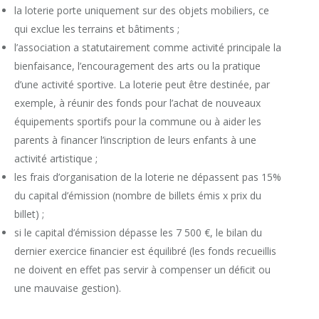
la loterie porte uniquement sur des objets mobiliers, ce
qui exclue les terrains et bâtiments ;
l’association a statutairement comme activité principale la
bienfaisance, l’encouragement des arts ou la pratique
d’une activité sportive. La loterie peut être destinée, par
exemple, à réunir des fonds pour l’achat de nouveaux
équipements sportifs pour la commune ou à aider les
parents à financer l’inscription de leurs enfants à une
activité artistique ;
les frais d’organisation de la loterie ne dépassent pas 15%
du capital d’émission (nombre de billets émis x prix du
billet) ;
si le capital d’émission dépasse les 7 500 €, le bilan du
dernier exercice ﬁnancier est équilibré (les fonds recueillis
ne doivent en effet pas servir à compenser un déﬁcit ou
une mauvaise gestion).