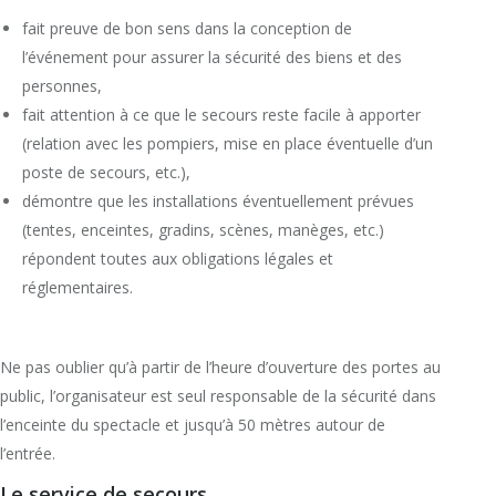
fait preuve de bon sens dans la conception de
l’événement pour assurer la sécurité des biens et des
personnes,
fait attention à ce que le secours reste facile à apporter
(relation avec les pompiers, mise en place éventuelle d’un
poste de secours, etc.),
démontre que les installations éventuellement prévues
(tentes, enceintes, gradins, scènes, manèges, etc.)
répondent toutes aux obligations légales et
réglementaires.
Ne pas oublier qu’à partir de l’heure d’ouverture des portes au
public, l’organisateur est seul responsable de la sécurité dans
l’enceinte du spectacle et jusqu’à 50 mètres autour de
l’entrée.
Le service de secours