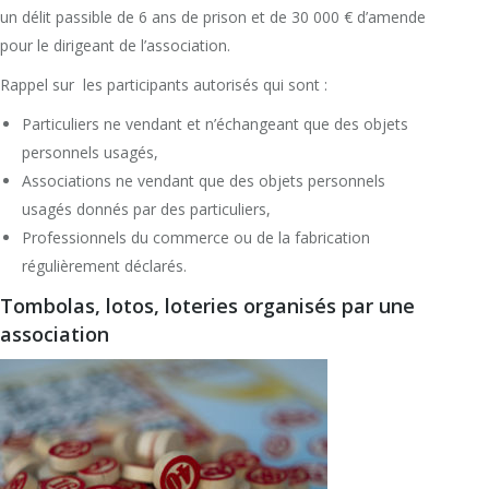
un délit passible de 6 ans de prison et de 30 000 € d’amende
pour le dirigeant de l’association.
Rappel sur les participants autorisés qui sont :
Particuliers ne vendant et n’échangeant que des objets
personnels usagés,
Associations ne vendant que des objets personnels
usagés donnés par des particuliers,
Professionnels du commerce ou de la fabrication
régulièrement déclarés.
Tombolas, lotos, loteries organisés par une
association