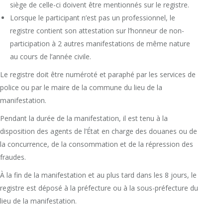
siège de celle-ci doivent être mentionnés sur le registre.
Lorsque le participant n’est pas un professionnel, le
registre contient son attestation sur l’honneur de non-
participation à 2 autres manifestations de même nature
au cours de l’année civile.
Le registre doit être numéroté et paraphé par les services de
police ou par le maire de la commune du lieu de la
manifestation.
Pendant la durée de la manifestation, il est tenu à la
disposition des agents de l’État en charge des douanes ou de
la concurrence, de la consommation et de la répression des
fraudes.
À la fin de la manifestation et au plus tard dans les 8 jours, le
registre est déposé à la préfecture ou à la sous-préfecture du
lieu de la manifestation.