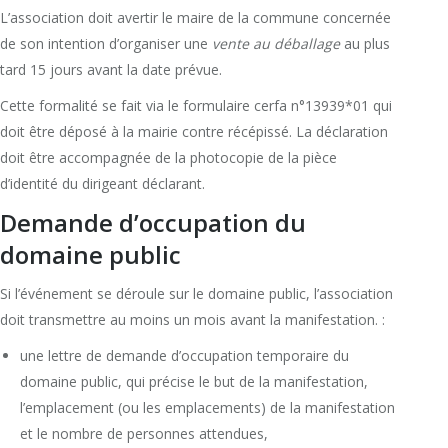
L’association doit avertir le maire de la commune concernée
de son intention d’organiser une
vente au déballage
au plus
tard 15 jours avant la date prévue.
Cette formalité se fait via le formulaire cerfa n°13939*01 qui
doit être déposé à la mairie contre récépissé. La déclaration
doit être accompagnée de la photocopie de la pièce
d’identité du dirigeant déclarant.
Demande d’occupation du
domaine public
Si l’événement se déroule sur le domaine public, l’association
doit transmettre au moins un mois avant la manifestation. :
une lettre de demande d’occupation temporaire du
domaine public, qui précise le but de la manifestation,
l’emplacement (ou les emplacements) de la manifestation
et le nombre de personnes attendues,