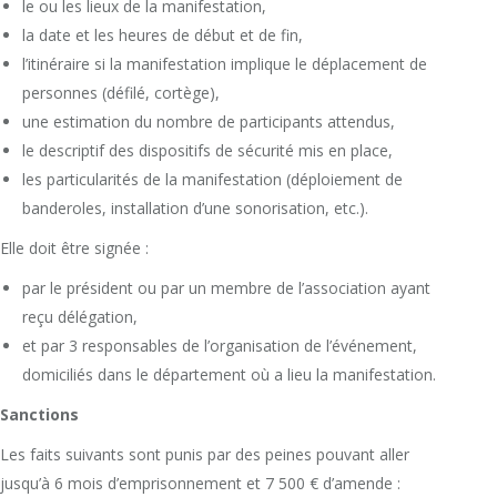
le ou les lieux de la manifestation,
la date et les heures de début et de fin,
l’itinéraire si la manifestation implique le déplacement de
personnes (défilé, cortège),
une estimation du nombre de participants attendus,
le descriptif des dispositifs de sécurité mis en place,
les particularités de la manifestation (déploiement de
banderoles, installation d’une sonorisation, etc.).
Elle doit être signée :
par le président ou par un membre de l’association ayant
reçu délégation,
et par 3 responsables de l’organisation de l’événement,
domiciliés dans le département où a lieu la manifestation.
Sanctions
Les faits suivants sont punis par des peines pouvant aller
jusqu’à 6 mois d’emprisonnement et
7 500 €
d’amende :