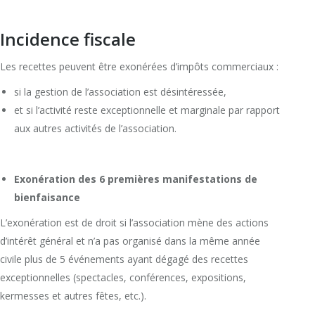
Incidence fiscale
Les recettes peuvent être exonérées d’impôts commerciaux :
si la gestion de l’association est désintéressée,
et si l’activité reste exceptionnelle et marginale par rapport
aux autres activités de l’association.
Exonération des 6 premières manifestations de
bienfaisance
L’exonération est de droit si l’association mène des actions
d’intérêt général et n’a pas organisé dans la même année
civile plus de 5 événements ayant dégagé des recettes
exceptionnelles (spectacles, conférences, expositions,
kermesses et autres fêtes, etc.).