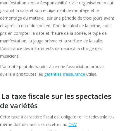
manifestation » ou « Responsabilité civile organisateur » qui
garantit la salle et son équipement, le montage et le
démontage du matériel, sur une période de trois jours avant
et après la date du concert. Pour le calcul de la prime, sont
pris en compte : la date et l’heure de la soirée, le type de
manifestation, la jauge prévue et la surface de la salle.
L’assurance des instruments demeure à la charge des
musiciens.
L’autorité peut demander à ce que l’association prouve
qu’elle a pris toutes les
garanties d’assurance
utiles.
La taxe fiscale sur les spectacles
de variétés
Cette taxe à caractère fiscal est obligatoire : le redevable lui-
même doit déclarer ses recettes au
CNV
.