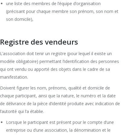
une liste des membres de l’équipe d’organisation
(précisant pour chaque membre son prénom, son nom et
son domicile),
Registre des vendeurs
L’association doit tenir un registre (pour lequel il existe un
modèle obligatoire) permettant l’identification des personnes
qui ont vendu ou apporté des objets dans le cadre de sa
manifestation.
Doivent figurer les nom, prénoms, qualité et domicile de
chaque participant, ainsi que la nature, le numéro et la date
de délivrance de la pièce d’identité produite avec indication de
l’autorité qui l’a établie.
Lorsque le participant est présent pour le compte d’une
entreprise ou d’une association, la dénomination et le