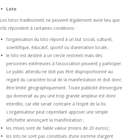
Loto
Les lotos traditionnels ne peuvent légalement avoir lieu que
s’ils répondent à certaines conditions :
l’organisation du loto répond à un but social, culturel,
scientifique, éducatif, sportif ou d’animation locale ;
le loto est destiné à un cercle restreint mais des
personnes extérieures à l’association peuvent y participer.
Le public attendu ne doit pas être disproportionné au
regard du caractère local de la manifestation et doit donc
être limité géographiquement. Toute publicité d’envergure
qui donnerait au jeu une trop grande ampleur est donc
interdite, car elle serait contraire à l’esprit de la loi.
L’organisateur peut cependant apposer une simple
affichette annonçant la manifestation ;
les mises sont de faible valeur (moins de 20 euros) ;
les lots ne sont pas constitués d’une somme d’argent