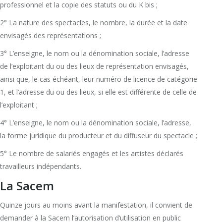
professionnel et la copie des statuts ou du K bis ;
2° La nature des spectacles, le nombre, la durée et la date
envisagés des représentations ;
3° L’enseigne, le nom ou la dénomination sociale, l’adresse
de l’exploitant du ou des lieux de représentation envisagés,
ainsi que, le cas échéant, leur numéro de licence de catégorie
1, et l’adresse du ou des lieux, si elle est différente de celle de
l’exploitant ;
4° L’enseigne, le nom ou la dénomination sociale, l’adresse,
la forme juridique du producteur et du diffuseur du spectacle ;
5° Le nombre de salariés engagés et les artistes déclarés
travailleurs indépendants.
La Sacem
Quinze jours au moins avant la manifestation, il convient de
demander à la Sacem l’autorisation d’utilisation en public