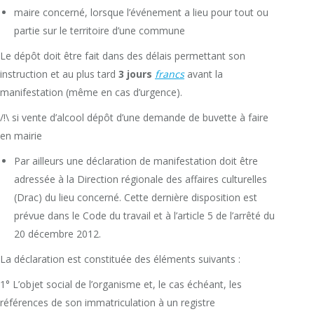
maire concerné, lorsque l’événement a lieu pour tout ou
partie sur le territoire d’une commune
Le dépôt doit être fait dans des délais permettant son
instruction et au plus tard
3 jours
francs
avant la
manifestation (même en cas d’urgence).
/!\ si vente d’alcool dépôt d’une demande de buvette à faire
en mairie
Par ailleurs une déclaration de manifestation doit être
adressée à la Direction régionale des affaires culturelles
(Drac) du lieu concerné. Cette dernière disposition est
prévue dans le Code du travail et à l’article 5 de l’arrêté du
20 décembre 2012.
La déclaration est constituée des éléments suivants :
1° L’objet social de l’organisme et, le cas échéant, les
références de son immatriculation à un registre