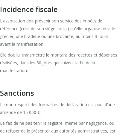
Incidence fiscale
L’association doit prévenir son service des impôts de
référence (celui de son siège social) qu’elle organise un vide-
grenier, une braderie ou une brocante, au moins 3 jours
avant la manifestation.
Elle doit lui transmettre le montant des recettes et dépenses
réalisées, dans les 30 jours qui suivent la fin de la
manifestation.
Sanctions
Le non-respect des formalités de déclaration est puni d’une
amende de 15 000 €.
Le fait de ne pas tenir le registre, même par négligence, ou
de refuser de le présenter aux autorités administratives, est