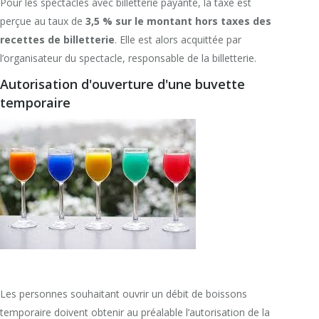
Pour les spectacles avec billetterie payante, la taxe est
perçue au taux de
3,5 % sur le montant hors taxes des
recettes de billetterie
. Elle est alors acquittée par
l’organisateur du spectacle, responsable de la billetterie.
Autorisation d'ouverture d'une buvette
temporaire
Les personnes souhaitant ouvrir un débit de boissons
temporaire doivent obtenir au préalable l’autorisation de la