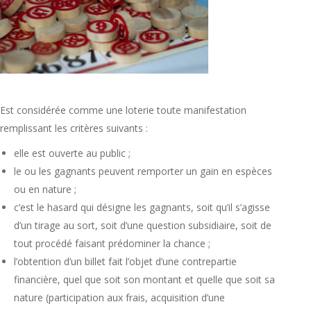
Est considérée comme une loterie toute manifestation
remplissant les critères suivants :
elle est ouverte au public ;
le ou les gagnants peuvent remporter un gain en espèces
ou en nature ;
c’est le hasard qui désigne les gagnants, soit qu’il s’agisse
d’un tirage au sort, soit d’une question subsidiaire, soit de
tout procédé faisant prédominer la chance ;
l’obtention d’un billet fait l’objet d’une contrepartie
financière, quel que soit son montant et quelle que soit sa
nature (participation aux frais, acquisition d’une