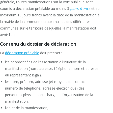
générale, toutes manifestations sur la voie publique sont
soumis à déclaration préalable au moins 3
jours francs
et au
maximum 15 jours francs avant la date de la manifestation à
la mairie de la commune ou aux mairies des différentes
communes sur le territoire desquelles la manifestation doit
avoir lieu.
Contenu du dossier de déclaration
La
déclaration préalable
doit préciser :
les coordonnées de l’association à l’initiative de la
manifestation (nom, adresse, téléphone, nom et adresse
du représentant légal),
les nom, prénom, adresse (et moyens de contact :
numéro de téléphone, adresse électronique) des
personnes physiques en charge de l’organisation de la
manifestation,
l’objet de la manifestation,