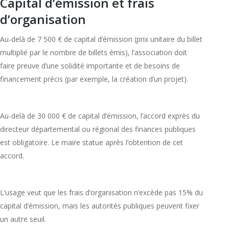
Capital d’émission et frais
d’organisation
Au-delà de 7 500 € de capital d’émission (prix unitaire du billet
multiplié par le nombre de billets émis), l’association doit
faire preuve d’une solidité importante et de besoins de
financement précis (par exemple, la création d’un projet).
Au-delà de 30 000 € de capital d’émission, l’accord exprès du
directeur départemental ou régional des finances publiques
est obligatoire. Le maire statue après l’obtention de cet
accord.
L’usage veut que les frais d’organisation n’excède pas 15% du
capital d’émission, mais les autorités publiques peuvent fixer
un autre seuil.