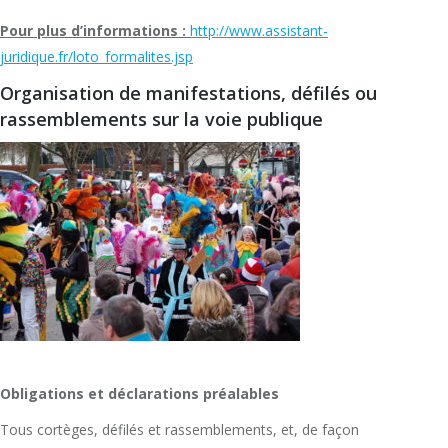
Pour plus d’informations :
http://www.assistant-
juridique.fr/loto_formalites.jsp
Organisation de manifestations, défilés ou
rassemblements sur la voie publique
Obligations et déclarations préalables
Tous cortèges, défilés et rassemblements, et, de façon