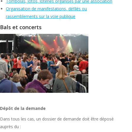
Tombolas, lotos, loteries organisés par une association
Organisation de manifestations, défilés ou
rassemblements sur la voie publique
Bals et concerts
Dépôt de la demande
Dans tous les cas, un dossier de demande doit être déposé
auprès du :