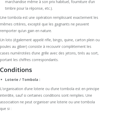
marchandise même à son prix habituel, fourniture d’un
timbre pour la réponse, etc.).
Une tombola est une opération remplissant exactement les
mêmes critères, excepté que les gagnants ne peuvent
remporter qu’un gain en nature.
Un loto (également appelé rifle, bingo, quine, carton plein ou
poules au gibier) consiste à recouvrir complètement les
cases numérotées d’une grille avec des jetons, tirés au sort,
portant les chiffres correspondants.
Conditions
Loterie / Tombola :
L’organisation d’une loterie ou d’une tombola est en principe
interdite, sauf si certaines conditions sont remplies. Une
association ne peut organiser une loterie ou une tombola
que si :