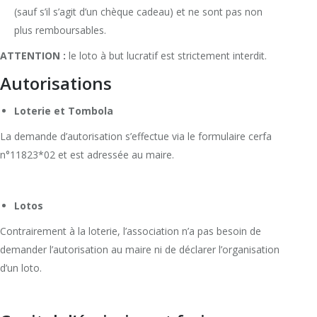
(sauf s’il s’agit d’un chèque cadeau) et ne sont pas non
plus remboursables.
ATTENTION :
le loto à but lucratif est strictement interdit.
Autorisations
Loterie et Tombola
La demande d’autorisation s’effectue via le formulaire cerfa
n°11823*02 et est adressée au maire.
Lotos
Contrairement à la loterie, l’association n’a pas besoin de
demander l’autorisation au maire ni de déclarer l’organisation
d’un loto.