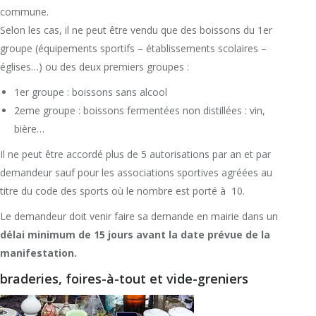
commune.
Selon les cas, il ne peut être vendu que des boissons du 1er
groupe (équipements sportifs – établissements scolaires –
églises…) ou des deux premiers groupes :
1er groupe : boissons sans alcool
2eme groupe : boissons fermentées non distillées : vin,
bière…
Il ne peut être accordé plus de 5 autorisations par an et par
demandeur sauf pour les associations sportives agréées au
titre du code des sports où le nombre est porté à 10.
Le demandeur doit venir faire sa demande en mairie dans un
délai minimum de 15 jours avant la date prévue de la
manifestation.
braderies, foires-à-tout et vide-greniers