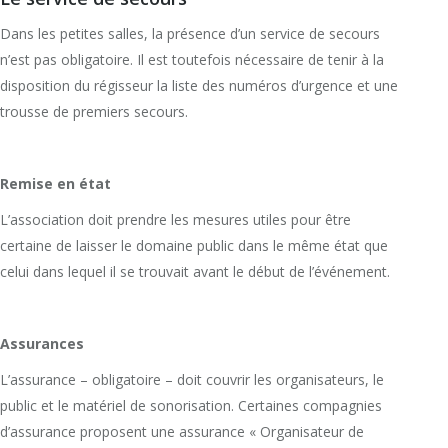
Dans les petites salles, la présence d’un service de secours
n’est pas obligatoire. Il est toutefois nécessaire de tenir à la
disposition du régisseur la liste des numéros d’urgence et une
trousse de premiers secours.
Remise en état
L’association doit prendre les mesures utiles pour être
certaine de laisser le domaine public dans le même état que
celui dans lequel il se trouvait avant le début de l’événement.
Assurances
L’assurance – obligatoire – doit couvrir les organisateurs, le
public et le matériel de sonorisation. Certaines compagnies
d’assurance proposent une assurance « Organisateur de