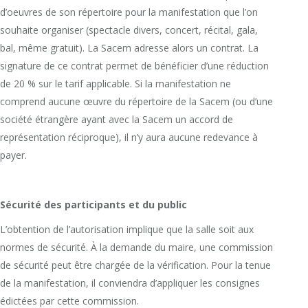
d’oeuvres de son répertoire pour la manifestation que l’on
souhaite organiser (spectacle divers, concert, récital, gala,
bal, même gratuit). La Sacem adresse alors un contrat. La
signature de ce contrat permet de bénéficier d’une réduction
de 20 % sur le tarif applicable. Si la manifestation ne
comprend aucune œuvre du répertoire de la Sacem (ou d’une
société étrangère ayant avec la Sacem un accord de
représentation réciproque), il n’y aura aucune redevance à
payer.
Sécurité des participants et du public
L’obtention de l’autorisation implique que la salle soit aux
normes de sécurité. À la demande du maire, une commission
de sécurité peut être chargée de la vérification. Pour la tenue
de la manifestation, il conviendra d’appliquer les consignes
édictées par cette commission.