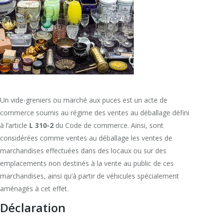
Un vide-greniers ou marché aux puces est un acte de
commerce soumis au régime des ventes au déballage défini
à l’article
L 310-2
du Code de commerce. Ainsi, sont
considérées comme ventes au déballage les ventes de
marchandises effectuées dans des locaux ou sur des
emplacements non destinés à la vente au public de ces
marchandises, ainsi qu’à partir de véhicules spécialement
aménagés à cet effet.
Déclaration