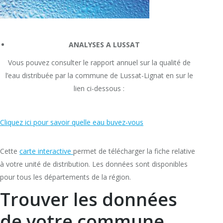
ANALYSES A LUSSAT
Vous pouvez consulter le rapport annuel sur la qualité de
l’eau distribuée par la commune de Lussat-Lignat en sur le
lien ci-dessous :
Cliquez ici pour savoir quelle eau buvez-vous
Cette
carte interactive
permet de télécharger la fiche relative
à votre unité de distribution. Les données sont disponibles
pour tous les départements de la région.
Trouver les données
de votre commune