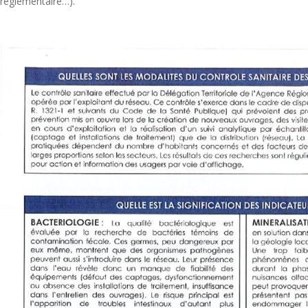
réglementaire…).