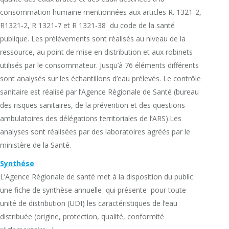
consommation humaine mentionnées aux articles R. 1321-2,
R1321-2, R 1321-7 et R 1321-38 du code de la santé
publique. Les prélèvements sont réalisés au niveau de la
ressource, au point de mise en distribution et aux robinets
utilisés par le consommateur. Jusqu’à 76 éléments différents
sont analysés sur les échantillons d’eau prélevés. Le contrôle
sanitaire est réalisé par l’Agence Régionale de Santé (bureau
des risques sanitaires, de la prévention et des questions
ambulatoires des délégations territoriales de l’ARS).Les
analyses sont réalisées par des laboratoires agréés par le
ministère de la Santé.
Synthése
L’Agence Régionale de santé met à la disposition du public
une fiche de synthèse annuelle qui présente pour toute
unité de distribution (UDI) les caractéristiques de l’eau
distribuée (origine, protection, qualité, conformité