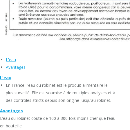
L'eau
Avantages
L'eau
En France, l’eau du robinet est le produit alimentaire le
plus surveillé. Elle est soumise à de multiples analyses et à
des contrôles stricts depuis son origine jusqu’au robinet.
Avantages
L’eau du robinet coûte de 100 à 300 fois moins cher que l’eau
en bouteille.