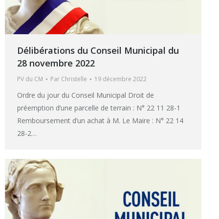
Délibérations du Conseil Municipal du
28 novembre 2022
PV du CM
Par
Christelle
19 décembre 2022
Ordre du jour du Conseil Municipal Droit de
préemption d’une parcelle de terrain : N° 22 11 28-1
Remboursement d’un achat à M. Le Maire : N° 22 14
28-2…