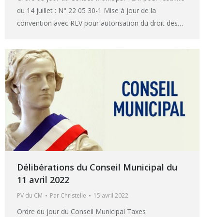
du 14 juillet : N° 22 05 30-1 Mise à jour de la
convention avec RLV pour autorisation du droit des…
Délibérations du Conseil Municipal du
11 avril 2022
PV du CM
Par
Christelle
15 avril 2022
Ordre du jour du Conseil Municipal Taxes