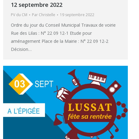
12 septembre 2022
PV du CM
Par
Christelle
19 septembre 2022
Ordre du jour du Conseil Municipal Travaux de voirie
Rue des Lilas : N° 22 09 12-1 Etude pour
aménagement Place de la Mairie : N° 22 09 12-2
Décision…