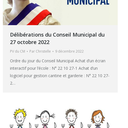
Délibérations du Conseil Municipal du
27 octobre 2022
PV du CM
Par
Christelle
9 décembre 2022
Ordre du jour du Conseil Municipal Achat d’un écran
interactif pour l’école : N° 22 10 27-1 Achat d’un
logiciel pour gestion cantine et garderie : N° 22 10 27-
2…