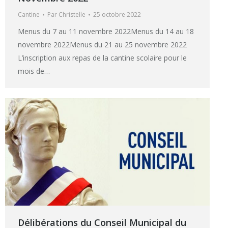
Cantine
Par
Christelle
25 octobre 2022
Menus du 7 au 11 novembre 2022Menus du 14 au 18
novembre 2022Menus du 21 au 25 novembre 2022
L’inscription aux repas de la cantine scolaire pour le
mois de…
Délibérations du Conseil Municipal du