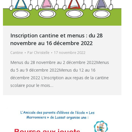
Inscription cantine et menus : du 28
novembre au 16 décembre 2022
Cantine
Par
Christelle
17 novembre 2022
Menus du 28 novembre au 2 décembre 2022Menus
du 5 au 9 décembre 2022Menus du 12 au 16
décembre 2022 L’inscription aux repas de la cantine
scolaire pour le mois…