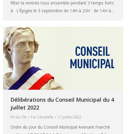
fêter la rentrée tous ensemble pendant 3 temps forts
à L’Épigée le 3 septembre de 14H à 23H de 14H à…
Délibérations du Conseil Municipal du 4
juillet 2022
PV du CM
Par
Christelle
11 juillet 2022
Ordre du jour du Conseil Municipal Avenant marché