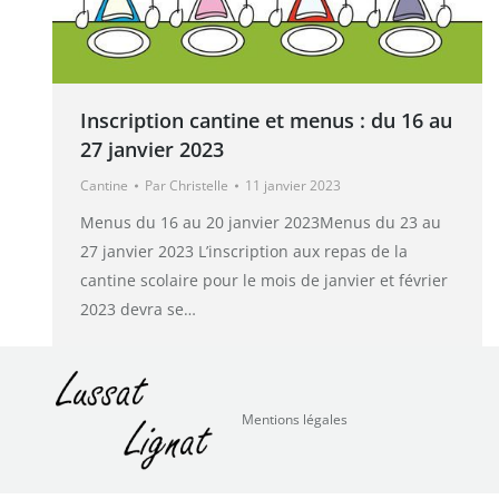
Inscription cantine et menus : du 16 au
27 janvier 2023
Cantine
Par
Christelle
11 janvier 2023
Menus du 16 au 20 janvier 2023Menus du 23 au
27 janvier 2023 L’inscription aux repas de la
cantine scolaire pour le mois de janvier et février
2023 devra se…
Mentions légales