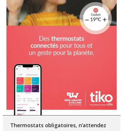
Thermostats obligatoires, n’attendez