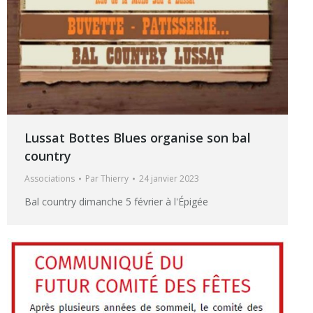
Lussat Bottes Blues organise son bal
country
Associations
Par
Thierry
24 janvier 2023
Bal country dimanche 5 février à l'Épigée