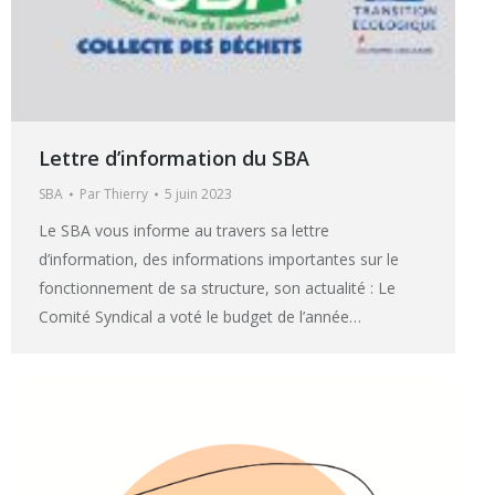
Lettre d’information du SBA
SBA
Par
Thierry
5 juin 2023
Le SBA vous informe au travers sa lettre
d’information, des informations importantes sur le
fonctionnement de sa structure, son actualité : Le
Comité Syndical a voté le budget de l’année…