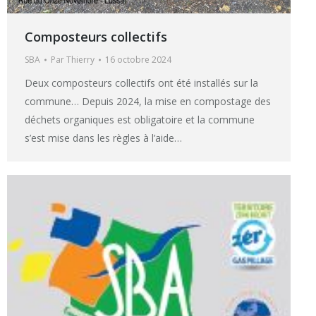
Composteurs collectifs
SBA
Par
Thierry
16 octobre 2024
Deux composteurs collectifs ont été installés sur la
commune… Depuis 2024, la mise en compostage des
déchets organiques est obligatoire et la commune
s’est mise dans les règles à l’aide…