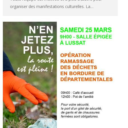
organiser des manifestations culturelles. La…