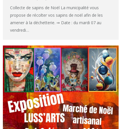
Collecte de sapins de Noël La municipalité vous
propose de récolter vos sapins de noël afin de les
amener à la déchetterie. ⇒ Date : du mardi 07 au
vendredi…