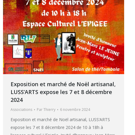
Exposition et marché de Noël artisanal,
LUSS’ARTS expose les 7 et 8 décembre
2024
Associations
Par
Thierry
6 novembre 2024
Exposition et marché de Noël artisanal, LUSS’ARTS
expose les 7 et 8 décembre 2024 de 10 à 18h à