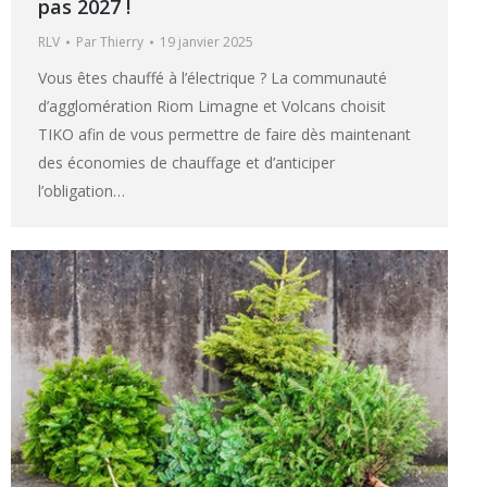
pas 2027 !
RLV
Par
Thierry
19 janvier 2025
Vous êtes chauffé à l’électrique ? La communauté
d’agglomération Riom Limagne et Volcans choisit
TIKO afin de vous permettre de faire dès maintenant
des économies de chauffage et d’anticiper
l’obligation…