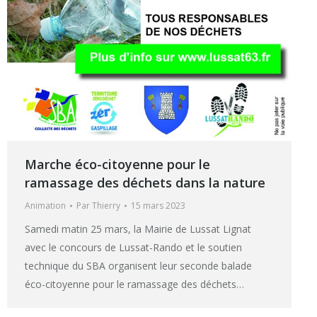
Marche éco-citoyenne pour le
ramassage des déchets dans la nature
Animation
Par
Thierry
15 mars 2023
Samedi matin 25 mars, la Mairie de Lussat Lignat
avec le concours de Lussat-Rando et le soutien
technique du SBA organisent leur seconde balade
éco-citoyenne pour le ramassage des déchets…