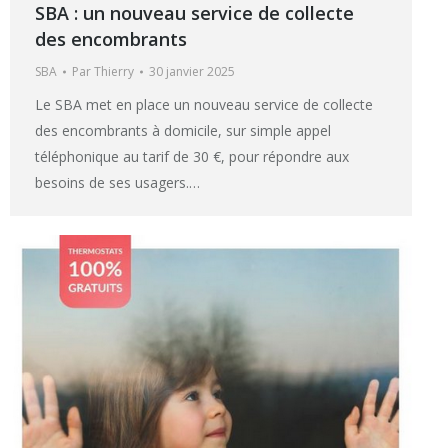
SBA : un nouveau service de collecte
des encombrants
SBA
Par
Thierry
30 janvier 2025
Le SBA met en place un nouveau service de collecte
des encombrants à domicile, sur simple appel
téléphonique au tarif de 30 €, pour répondre aux
besoins de ses usagers.…