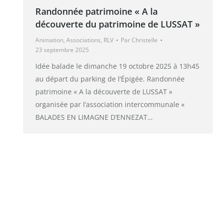
Randonnée patrimoine « A la
découverte du patrimoine de LUSSAT »
Animation
,
Associations
,
RLV
Par
Christelle
23 septembre 2025
Idée balade le dimanche 19 octobre 2025 à 13h45
au départ du parking de l’Épigée. Randonnée
patrimoine « A la découverte de LUSSAT »
organisée par l’association intercommunale «
BALADES EN LIMAGNE D’ENNEZAT…