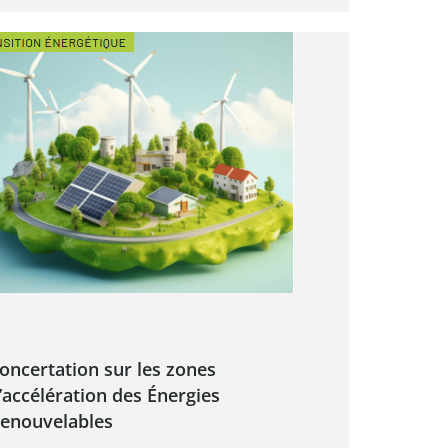
oncertation sur les zones
’accélération des Énergies
enouvelables