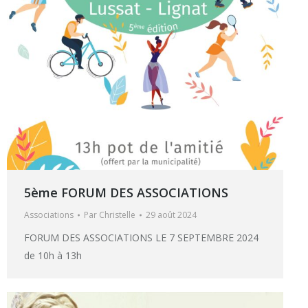
5ème FORUM DES ASSOCIATIONS
Associations
Par
Christelle
29 août 2024
FORUM DES ASSOCIATIONS LE 7 SEPTEMBRE 2024
de 10h à 13h