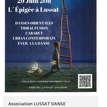
Association LUSSAT DANSE