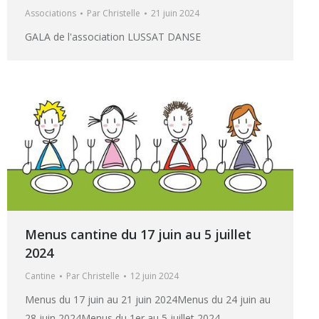
Associations
Par
Christelle
21 juin 2024
GALA de l'association LUSSAT DANSE
Menus cantine du 17 juin au 5 juillet
2024
Cantine
Par
Christelle
12 juin 2024
Menus du 17 juin au 21 juin 2024Menus du 24 juin au
28 juin 2024Menus du 1er au 5 juillet 2024