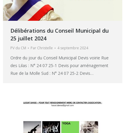
Délibérations du Conseil Municipal du
25 juillet 2024
PV du CM
Par
Christelle
4 septembre 2024
Ordre du jour du Conseil Municipal Devis voirie Rue
des Lilas : N° 24 07 25-1 Devis pour aménagement
Rue de la Molle Sud : N° 24 07 25-2 Devis…