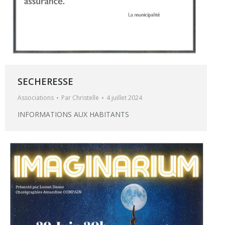
SECHERESSE
Associations
Par
Christelle
4 juillet 2024
INFORMATIONS AUX HABITANTS