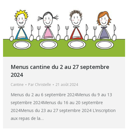
Menus cantine du 2 au 27 septembre
2024
Cantine
Par
Christelle
21 août 2024
Menus du 2 au 6 septembre 2024Menus du 9 au 13
septembre 2024Menus du 16 au 20 septembre
2024Menus du 23 au 27 septembre 2024 L’inscription
aux repas de la…