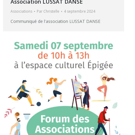
Association LUSSAT DANSE
Associations
Par
Christelle
4 septembre 2024
Communiqué de l'association LUSSAT DANSE