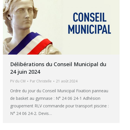
Délibérations du Conseil Municipal du
24 juin 2024
PV du CM
Par
Christelle
21 août 2024
Ordre du jour du Conseil Municipal Fixation panneau
de basket au gymnase : N° 24 06 24-1 Adhésion
groupement RLV commande pour transport piscine :
N° 24 06 24-2. Devis…