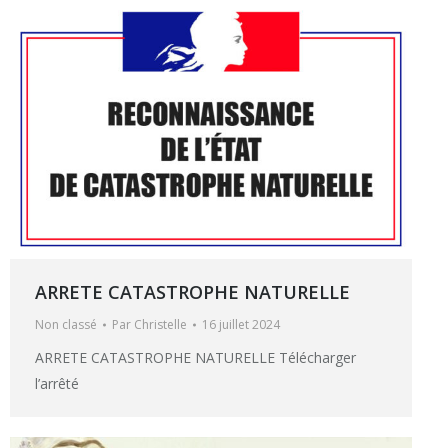
ARRETE CATASTROPHE NATURELLE
Non classé
Par
Christelle
16 juillet 2024
ARRETE CATASTROPHE NATURELLE Télécharger
l’arrêté