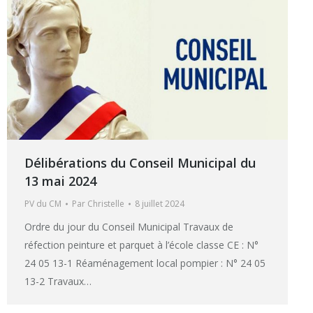
Délibérations du Conseil Municipal du
13 mai 2024
PV du CM
Par
Christelle
8 juillet 2024
Ordre du jour du Conseil Municipal Travaux de
réfection peinture et parquet à l’école classe CE : N°
24 05 13-1 Réaménagement local pompier : N° 24 05
13-2 Travaux…