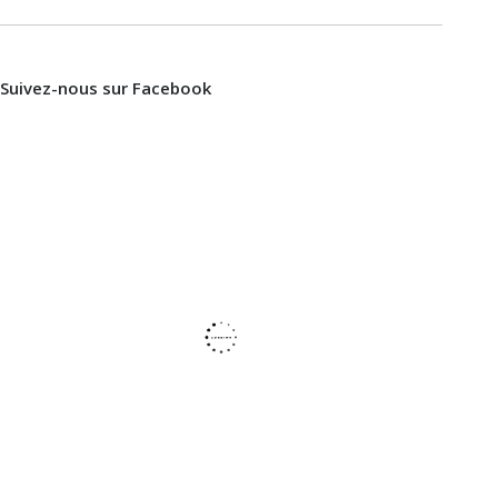
Suivez-nous sur Facebook