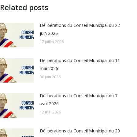
Related posts
Délibérations du Conseil Municipal du 22
juin 2026
17 juillet 2026
Délibérations du Conseil Municipal du 11
mai 2026
30 juin 2026
Délibérations du Conseil Municipal du 7
avril 2026
12 mai 2026
Délibérations du Conseil Municipal du 20