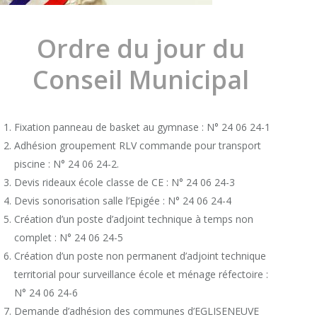
Ordre du jour du
Conseil Municipal
Fixation panneau de basket au gymnase : N° 24 06 24-1
Adhésion groupement RLV commande pour transport
piscine : N° 24 06 24-2.
Devis rideaux école classe de CE : N° 24 06 24-3
Devis sonorisation salle l’Epigée : N° 24 06 24-4
Création d’un poste d’adjoint technique à temps non
complet : N° 24 06 24-5
Création d’un poste non permanent d’adjoint technique
territorial pour surveillance école et ménage réfectoire :
N° 24 06 24-6
Demande d’adhésion des communes d’EGLISENEUVE