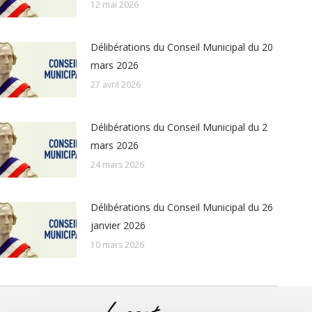
12 mai 2026
Délibérations du Conseil Municipal du 20
mars 2026
27 avril 2026
Délibérations du Conseil Municipal du 2
mars 2026
24 mars 2026
Délibérations du Conseil Municipal du 26
janvier 2026
10 mars 2026