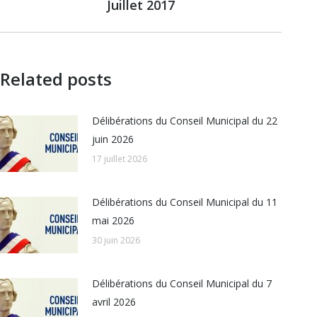
Juillet 2017
suivant
:
Related posts
Délibérations du Conseil Municipal du 22
juin 2026
17 juillet 2026
Délibérations du Conseil Municipal du 11
mai 2026
30 juin 2026
Délibérations du Conseil Municipal du 7
avril 2026