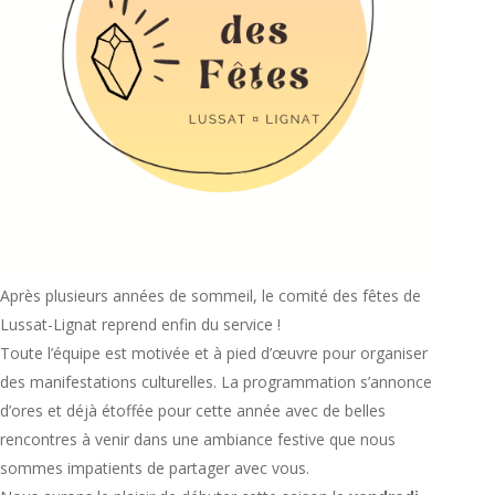
Après plusieurs années de sommeil, le comité des fêtes de
Lussat-Lignat reprend enfin du service !
Toute l’équipe est motivée et à pied d’œuvre pour organiser
des manifestations culturelles. La programmation s’annonce
d’ores et déjà étoffée pour cette année avec de belles
rencontres à venir dans une ambiance festive que nous
sommes impatients de partager avec vous.