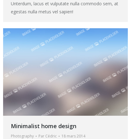
Unterdum, lacus et vulputate nulla commodo sem, at
egestas nulla metus vel sapien!
Minimalist home design
Photography
Par
Cédric
18 mars 2014