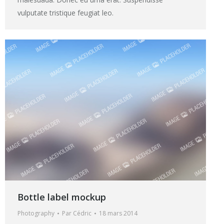
vulputate tristique feugiat leo.
Bottle label mockup
Photography
Par
Cédric
18 mars 2014