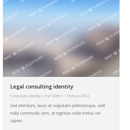
Legal consulting identity
Corporate identity
Par
Cédric
18 mars 2014
Sed interdum, lacus et vulputate pellentesque, velit
nulla commodo sem, at egestas nulla metus vel
sapien.