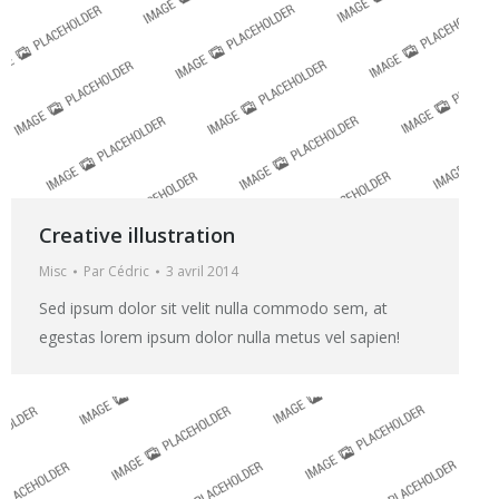
Creative illustration
Misc
Par
Cédric
3 avril 2014
Sed ipsum dolor sit velit nulla commodo sem, at
egestas lorem ipsum dolor nulla metus vel sapien!