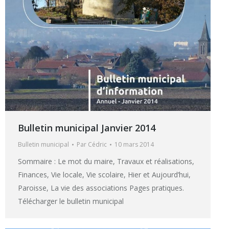
Bulletin municipal Janvier 2014
Bulletin municipal
Par
Cédric
10 mars 2014
Sommaire : Le mot du maire, Travaux et réalisations,
Finances, Vie locale, Vie scolaire, Hier et Aujourd’hui,
Paroisse, La vie des associations Pages pratiques.
Télécharger le bulletin municipal