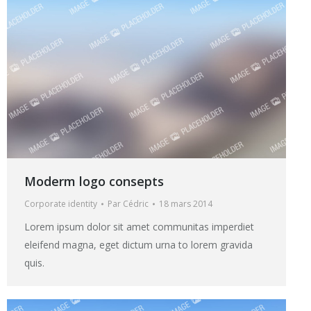
Moderm logo consepts
Corporate identity
Par
Cédric
18 mars 2014
Lorem ipsum dolor sit amet communitas imperdiet
eleifend magna, eget dictum urna to lorem gravida
quis.