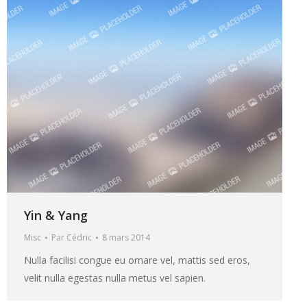
Yin & Yang
Misc
Par
Cédric
8 mars 2014
Nulla facilisi congue eu ornare vel, mattis sed eros,
velit nulla egestas nulla metus vel sapien.