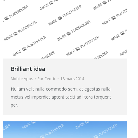
Brilliant idea
Mobile Apps
Par
Cédric
18 mars 2014
Nullam velit nulla commodo sem, at egestas nulla
metus vel imperdiet aptent taciti ad litora torquent
per.