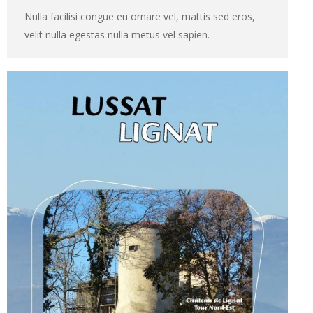
Nulla facilisi congue eu ornare vel, mattis sed eros,
velit nulla egestas nulla metus vel sapien.