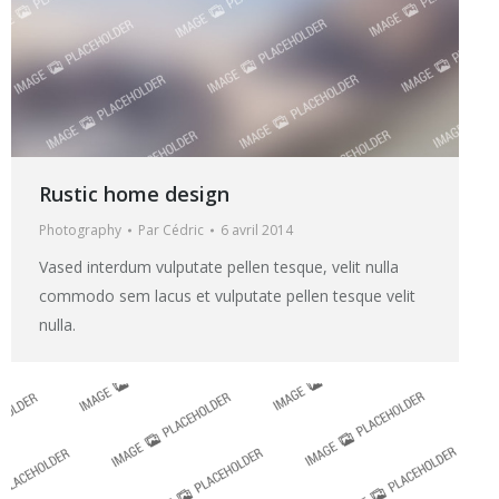
Rustic home design
Photography
Par
Cédric
6 avril 2014
Vased interdum vulputate pellen tesque, velit nulla
commodo sem lacus et vulputate pellen tesque velit
nulla.