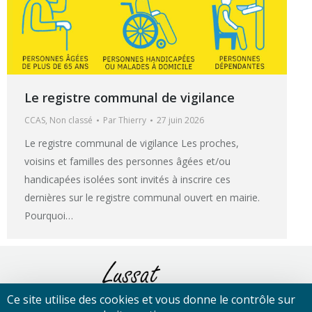
Le registre communal de vigilance
CCAS
,
Non classé
Par
Thierry
27 juin 2026
Le registre communal de vigilance Les proches,
voisins et familles des personnes âgées et/ou
handicapées isolées sont invités à inscrire ces
dernières sur le registre communal ouvert en mairie.
Pourquoi…
Ce site utilise des cookies et vous donne le contrôle sur