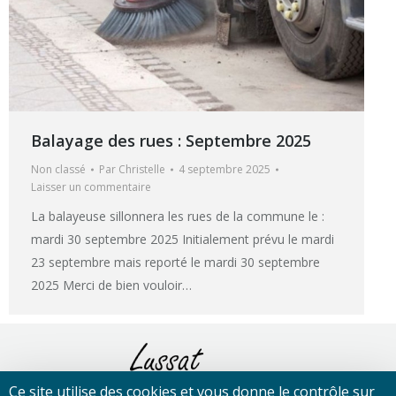
Balayage des rues : Septembre 2025
Non classé
Par
Christelle
4 septembre 2025
Laisser un commentaire
La balayeuse sillonnera les rues de la commune le :
mardi 30 septembre 2025 Initialement prévu le mardi
23 septembre mais reporté le mardi 30 septembre
2025 Merci de bien vouloir…
Ce site utilise des cookies et vous donne le contrôle sur