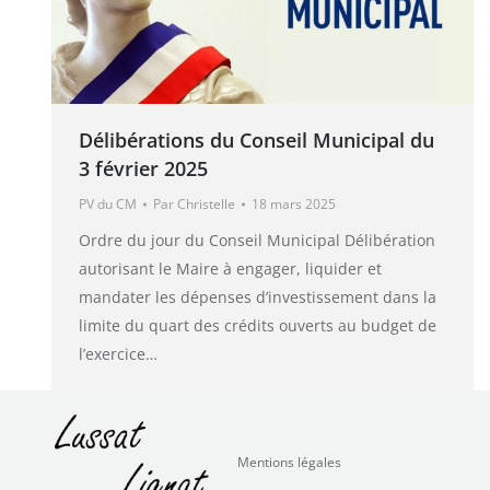
Délibérations du Conseil Municipal du
3 février 2025
PV du CM
Par
Christelle
18 mars 2025
Ordre du jour du Conseil Municipal Délibération
autorisant le Maire à engager, liquider et
mandater les dépenses d’investissement dans la
limite du quart des crédits ouverts au budget de
l’exercice…
Mentions légales