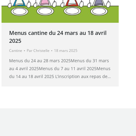
Menus cantine du 24 mars au 18 avril
2025
Cantine
Par
Christelle
18 mars 2025
Menus du 24 au 28 mars 2025Menus du 31 mars
au 4 avril 2025Menus du 7 au 11 avril 2025Menus
du 14 au 18 avril 2025 L’inscription aux repas de…