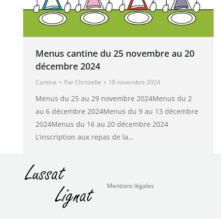
Menus cantine du 25 novembre au 20
décembre 2024
Cantine
Par
Christelle
18 novembre 2024
Menus du 25 au 29 novembre 2024Menus du 2
au 6 décembre 2024Menus du 9 au 13 décembre
2024Menus du 16 au 20 décembre 2024
L’inscription aux repas de la…
Mentions légales