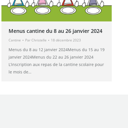
Menus cantine du 8 au 26 janvier 2024
Cantine
Par
Christelle
18 décembre 2023
Menus du 8 au 12 janvier 2024Menus du 15 au 19
janvier 2024Menus du 22 au 26 janvier 2024
L’inscription aux repas de la cantine scolaire pour
le mois de…