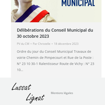
Délibérations du Conseil Municipal du
30 octobre 2023
PV du CM
Par
Christelle
18 décembre 2023
Ordre du jour du Conseil Municipal Travaux de
voirie Chemin de Pimpecourt et Rue de la Poste :
N° 23 10 30-1 Ralentisseur Route de Vichy : N° 23
10…
Mentions légales