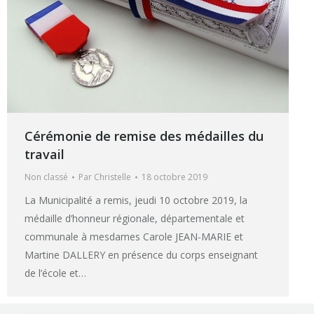
Cérémonie de remise des médailles du
travail
Non classé
Par
Christelle
18 octobre 2019
La Municipalité a remis, jeudi 10 octobre 2019, la
médaille d’honneur régionale, départementale et
communale à mesdames Carole JEAN-MARIE et
Martine DALLERY en présence du corps enseignant
de l’école et…