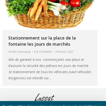
Stationnement sur la place de la
fontaine les jours de marchés
Arrêté municipal
Par
Christelle
3 février 2021
Afin de garantir à nos commerçants une place et
d’assurer la sécurité des piétons les jours de marché
,le stationnement de tous les véhicules (sauf véhicules
d’urgences) est interdit sur…