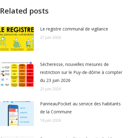
Related posts
Le registre communal de vigilance
27 juin 2026
Sécheresse, nouvelles mesures de
restriction sur le Puy-de-dôme à compter
du 23 juin 2026
23 juin 2026
PanneauPocket au service des habitants
de la Commune
18 juin 2026