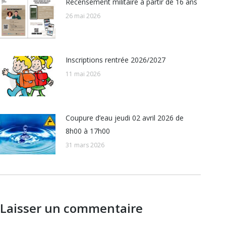
Recensement militaire à partir de 16 ans
26 mai 2026
Inscriptions rentrée 2026/2027
11 mai 2026
Coupure d’eau jeudi 02 avril 2026 de
8h00 à 17h00
31 mars 2026
Laisser un commentaire