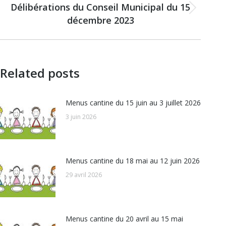
Délibérations du Conseil Municipal du 15
Article
décembre 2023
suivant
:
Related posts
Menus cantine du 15 juin au 3 juillet 2026
3 juin 2026
Menus cantine du 18 mai au 12 juin 2026
29 avril 2026
Menus cantine du 20 avril au 15 mai