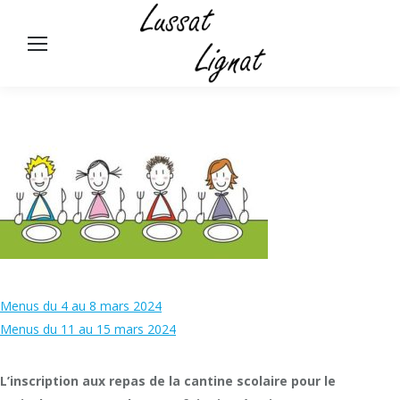
Panneau de gestion des cookies
Rech
:
Menus du 4 au 8 mars 2024
Menus du 11 au 15 mars 2024
L’inscription aux repas de la cantine scolaire pour le