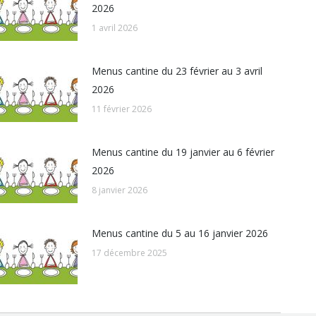
2026
1 avril 2026
Menus cantine du 23 février au 3 avril
2026
11 février 2026
Menus cantine du 19 janvier au 6 février
2026
8 janvier 2026
Menus cantine du 5 au 16 janvier 2026
17 décembre 2025