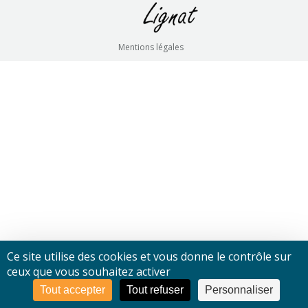
Mentions légales
Ce site utilise des cookies et vous donne le contrôle sur
ceux que vous souhaitez activer
Tout accepter
Tout refuser
Personnaliser