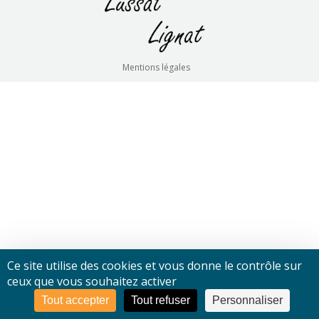
Mentions légales
Ce site utilise des cookies et vous donne le contrôle sur
ceux que vous souhaitez activer
Tout accepter
Tout refuser
Personnaliser