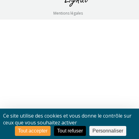
Mentions légales
Ce site utilise des cookies et vous donne le contrôle sur
ceux que vous souhaitez activer
Tout accepter
Tout refuser
Personnaliser