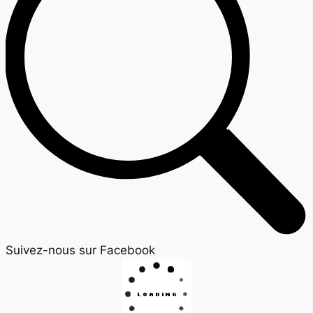
Suivez-nous sur Facebook