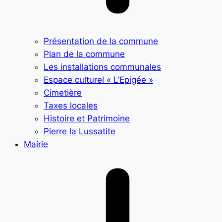
Présentation de la commune
Plan de la commune
Les installations communales
Espace culturel « L’Epigée »
Cimetière
Taxes locales
Histoire et Patrimoine
Pierre la Lussatite
Mairie