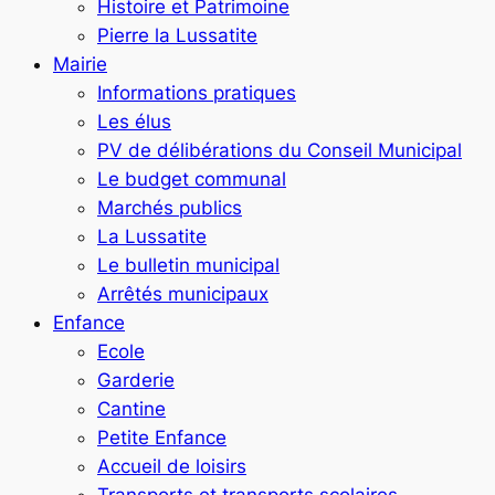
Histoire et Patrimoine
Pierre la Lussatite
Mairie
Informations pratiques
Les élus
PV de délibérations du Conseil Municipal
Le budget communal
Marchés publics
La Lussatite
Le bulletin municipal
Arrêtés municipaux
Enfance
Ecole
Garderie
Cantine
Petite Enfance
Accueil de loisirs
Transports et transports scolaires