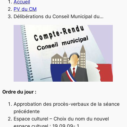
Accueil
PV du CM
Délibérations du Conseil Municipal du…
Ordre du jour :
Approbation des procès-verbaux de la séance
précédente
Espace culturel – Choix du nom du nouvel
espace culturel : 19 09 09- 1