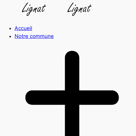
Accueil
Notre commune