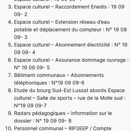
Espace culturel – Raccordement Enedis : 19 09
09- 2
Espace culturel – Extension réseau d’eau
potable et déplacement du compteur : N° 19 09
09- 3
Espace culturel – Abonnement électricité : N° 19
09 09- 4
Espace culturel – Assurance dommage ouvrage :
N° 19 09 09- 5
Bâtiment communaux – Abonnements
téléphoniques : N°19 09 09-6
Etude du bourg Sud-Est Lussat abords Espace
culturel – Salle de sports – rue de la Molle sud :
N°19 09 09-7
Radars pédagogiques – information sur le
dossier : N° 19 09 09- 8
Personnel communal – RIFSEEP / Compte