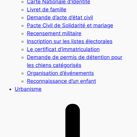
Carte Nationale d’Identité
Livret de famille
Demande d’acte d’état civil
Pacte Civil de Solidarité et mariage
Recensement militaire
Inscription sur les listes électorales
Le certificat d’immatriculation
Demande de permis de détention pour
les chiens catégorisés
Organisation d’événements
Reconnaissance d’un enfant
Urbanisme