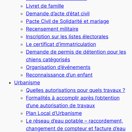
Livret de famille
Demande d’acte d’état civil
Pacte Civil de Solidarité et mariage
Recensement militaire
Inscription sur les listes électorales
Le certificat d’immatriculation
Demande de permis de détention pour les
chiens catégorisés
Organisation d’événements
Reconnaissance d’un enfant
Urbanisme
Quelles autorisations pour quels travaux ?
Formalités à accomplir après l’obtention
d’une autorisation de travaux
Plan Local d’Urbanisme
Le réseau d’eau potable – raccordement,
changement de compteur et facture d’eau