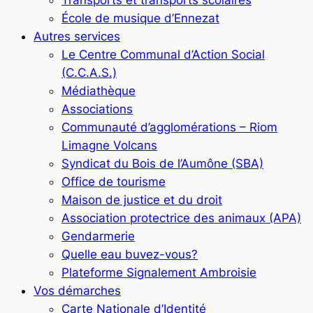
École de musique d’Ennezat
Autres services
Le Centre Communal d’Action Social
(C.C.A.S.)
Médiathèque
Associations
Communauté d’agglomérations – Riom
Limagne Volcans
Syndicat du Bois de l’Aumône (SBA)
Office de tourisme
Maison de justice et du droit
Association protectrice des animaux (APA)
Gendarmerie
Quelle eau buvez-vous?
Plateforme Signalement Ambroisie
Vos démarches
Carte Nationale d’Identité