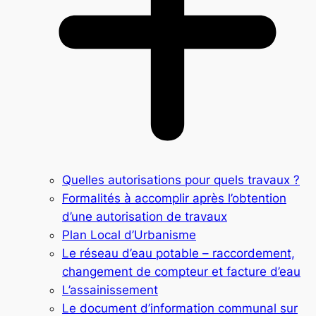
Quelles autorisations pour quels travaux ?
Formalités à accomplir après l’obtention
d’une autorisation de travaux
Plan Local d’Urbanisme
Le réseau d’eau potable – raccordement,
changement de compteur et facture d’eau
L’assainissement
Le document d’information communal sur