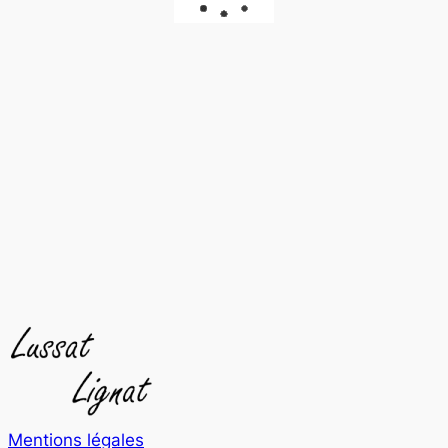
Mentions légales