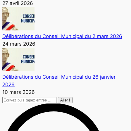
27 avril 2026
Délibérations du Conseil Municipal du 2 mars 2026
24 mars 2026
Délibérations du Conseil Municipal du 26 janvier
2026
10 mars 2026
Recherche
: