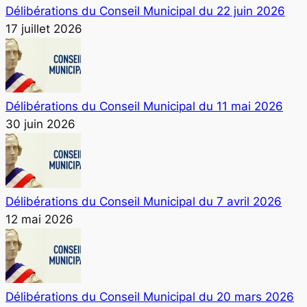
Délibérations du Conseil Municipal du 22 juin 2026
17 juillet 2026
Délibérations du Conseil Municipal du 11 mai 2026
30 juin 2026
Délibérations du Conseil Municipal du 7 avril 2026
12 mai 2026
Délibérations du Conseil Municipal du 20 mars 2026