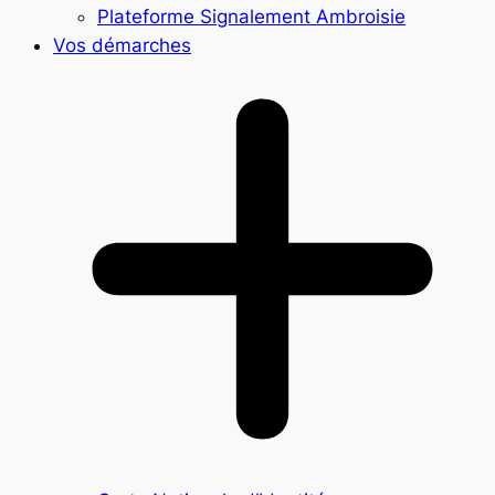
Plateforme Signalement Ambroisie
Vos démarches