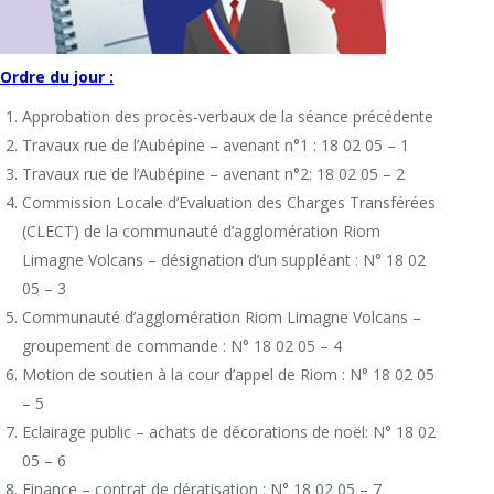
Ordre du jour :
Approbation des procès-verbaux de la séance précédente
Travaux rue de l’Aubépine – avenant n°1 : 18 02 05 – 1
Travaux rue de l’Aubépine – avenant n°2: 18 02 05 – 2
Commission Locale d’Evaluation des Charges Transférées
(CLECT) de la communauté d’agglomération Riom
Limagne Volcans – désignation d’un suppléant : N° 18 02
05 – 3
Communauté d’agglomération Riom Limagne Volcans –
groupement de commande : N° 18 02 05 – 4
Motion de soutien à la cour d’appel de Riom : N° 18 02 05
– 5
Eclairage public – achats de décorations de noël: N° 18 02
05 – 6
Finance – contrat de dératisation : N° 18 02 05 – 7