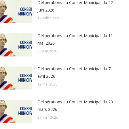
Délibérations du Conseil Municipal du 22
juin 2026
17 juillet 2026
Délibérations du Conseil Municipal du 11
mai 2026
30 juin 2026
Délibérations du Conseil Municipal du 7
avril 2026
12 mai 2026
Délibérations du Conseil Municipal du 20
mars 2026
27 avril 2026