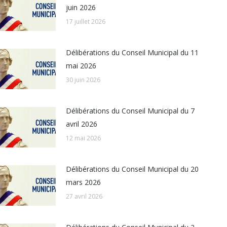
juin 2026
17 juillet 2026
Délibérations du Conseil Municipal du 11
mai 2026
30 juin 2026
Délibérations du Conseil Municipal du 7
avril 2026
12 mai 2026
Délibérations du Conseil Municipal du 20
mars 2026
27 avril 2026