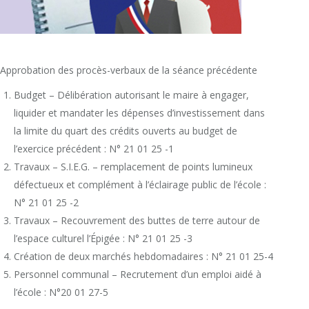
Approbation des procès-verbaux de la séance précédente
Budget – Délibération autorisant le maire à engager,
liquider et mandater les dépenses d’investissement dans
la limite du quart des crédits ouverts au budget de
l’exercice précédent : N° 21 01 25 -1
Travaux – S.I.E.G. – remplacement de points lumineux
défectueux et complément à l’éclairage public de l’école :
N° 21 01 25 -2
Travaux – Recouvrement des buttes de terre autour de
l’espace culturel l’Épigée : N° 21 01 25 -3
Création de deux marchés hebdomadaires : N° 21 01 25-4
Personnel communal – Recrutement d’un emploi aidé à
l’école : N°20 01 27-5