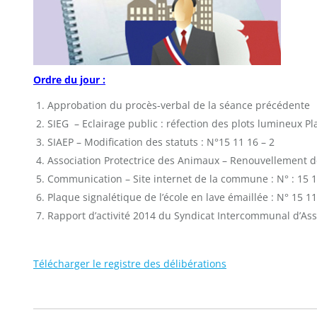
Ordre du jour :
Approbation du procès-verbal de la séance précédente
SIEG – Eclairage public : réfection des plots lumineux Pl
SIAEP – Modification des statuts : N°15 11 16 – 2
Association Protectrice des Animaux – Renouvellement de
Communication – Site internet de la commune : N° : 15 1
Plaque signalétique de l’école en lave émaillée : N° 15 11
Rapport d’activité 2014 du Syndicat Intercommunal d’Assa
Télécharger le registre des délibérations