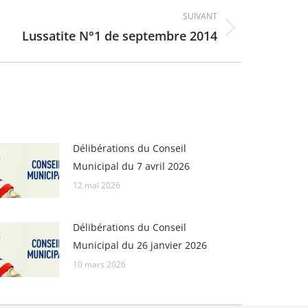
SUIVANT
Lussatite N°1 de septembre 2014
Délibérations du Conseil
Municipal du 7 avril 2026
12 mai 2026
Délibérations du Conseil
Municipal du 26 janvier 2026
10 mars 2026