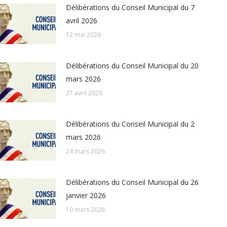
Délibérations du Conseil Municipal du 7
avril 2026
12 mai 2026
Délibérations du Conseil Municipal du 20
mars 2026
27 avril 2026
Délibérations du Conseil Municipal du 2
mars 2026
24 mars 2026
Délibérations du Conseil Municipal du 26
janvier 2026
10 mars 2026