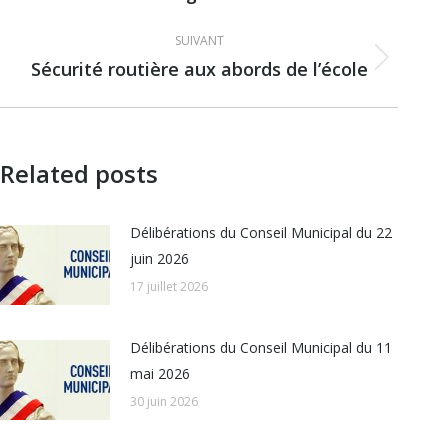
précédent
:
SUIVANT
Sécurité routière aux abords de l’école
Article
suivant
:
Related posts
Délibérations du Conseil Municipal du 22
juin 2026
17 juillet 2026
Délibérations du Conseil Municipal du 11
mai 2026
30 juin 2026