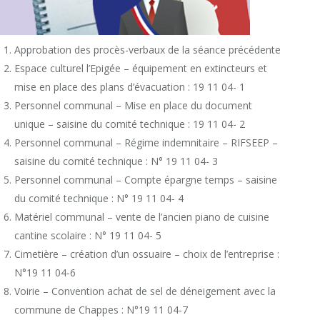
Approbation des procès-verbaux de la séance précédente
Espace culturel l’Epigée – équipement en extincteurs et
mise en place des plans d’évacuation : 19 11 04- 1
Personnel communal – Mise en place du document
unique – saisine du comité technique : 19 11 04- 2
Personnel communal – Régime indemnitaire – RIFSEEP –
saisine du comité technique : N° 19 11 04- 3
Personnel communal – Compte épargne temps – saisine
du comité technique : N° 19 11 04- 4
Matériel communal – vente de l’ancien piano de cuisine
cantine scolaire : N° 19 11 04- 5
Cimetière – création d’un ossuaire – choix de l’entreprise :
N°19 11 04-6
Voirie – Convention achat de sel de déneigement avec la
commune de Chappes : N°19 11 04-7