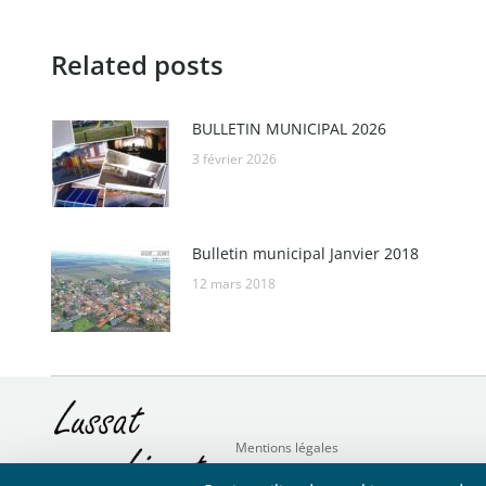
:
Related posts
BULLETIN MUNICIPAL 2026
3 février 2026
Bulletin municipal Janvier 2018
12 mars 2018
Mentions légales