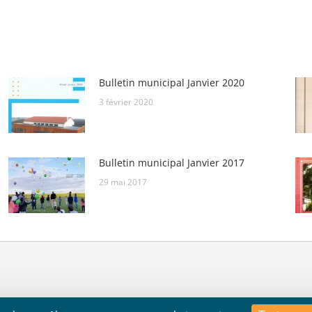
:
Bulletin municipal Janvier 2020
3 février 2020
Bulletin municipal Janvier 2017
29 mai 2017