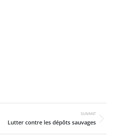
SUIVANT
Lutter contre les dépôts sauvages