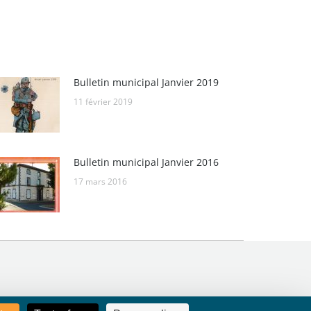
Bulletin municipal Janvier 2019
11 février 2019
Bulletin municipal Janvier 2016
17 mars 2016