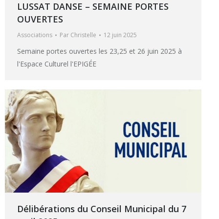
LUSSAT DANSE – SEMAINE PORTES
OUVERTES
Associations
Par
Christelle
12 juin 2025
Semaine portes ouvertes les 23,25 et 26 juin 2025 à
l'Espace Culturel l'EPIGÉE
Délibérations du Conseil Municipal du 7